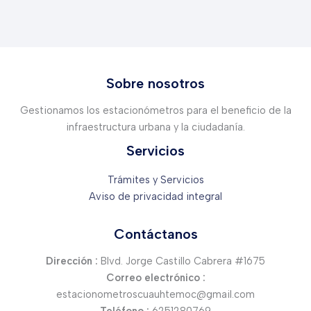
Sobre nosotros
Gestionamos los estacionómetros para el beneficio de la
infraestructura urbana y la ciudadanía.
Servicios
Trámites y Servicios
Aviso de privacidad integral
Contáctanos
Dirección :
Blvd. Jorge Castillo Cabrera #1675
Correo electrónico :
estacionometroscuauhtemoc@gmail.com