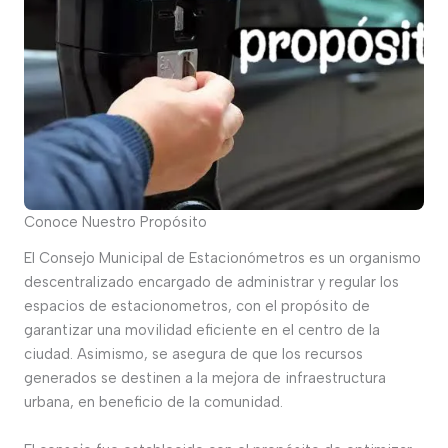
Conoce Nuestro Propósito
El Consejo Municipal de Estacionómetros es un organismo
descentralizado encargado de administrar y regular los
espacios de estacionometros, con el propósito de
garantizar una movilidad eficiente en el centro de la
ciudad. Asimismo, se asegura de que los recursos
generados se destinen a la mejora de infraestructura
urbana, en beneficio de la comunidad.