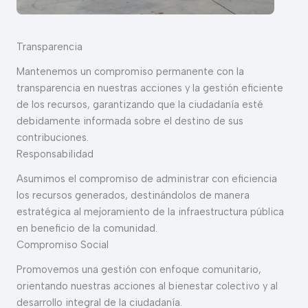
Transparencia
Mantenemos un compromiso permanente con la
transparencia en nuestras acciones y la gestión eficiente
de los recursos, garantizando que la ciudadanía esté
debidamente informada sobre el destino de sus
contribuciones.
Responsabilidad
Asumimos el compromiso de administrar con eficiencia
los recursos generados, destinándolos de manera
estratégica al mejoramiento de la infraestructura pública
en beneficio de la comunidad.
Compromiso Social
Promovemos una gestión con enfoque comunitario,
orientando nuestras acciones al bienestar colectivo y al
desarrollo integral de la ciudadanía.