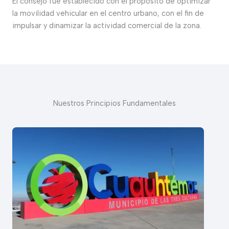
El consejo fue establecido con el propósito de optimizar
la movilidad vehicular en el centro urbano, con el fin de
impulsar y dinamizar la actividad comercial de la zona.
Nuestros Principios Fundamentales