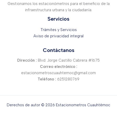
Gestionamos los estacionómetros para el beneficio de la
infraestructura urbana y la ciudadanía.
Servicios
Trámites y Servicios
Aviso de privacidad integral
Contáctanos
Dirección :
Blvd. Jorge Castillo Cabrera #1675
Correo electrónico :
estacionometroscuauhtemoc@gmail.com
Teléfono :
6251280769
Derechos de autor © 2026 Estacionometros Cuauhtémoc