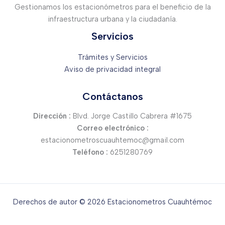
Gestionamos los estacionómetros para el beneficio de la
infraestructura urbana y la ciudadanía.
Servicios
Trámites y Servicios
Aviso de privacidad integral
Contáctanos
Dirección :
Blvd. Jorge Castillo Cabrera #1675
Correo electrónico :
estacionometroscuauhtemoc@gmail.com
Teléfono :
6251280769
Derechos de autor © 2026 Estacionometros Cuauhtémoc