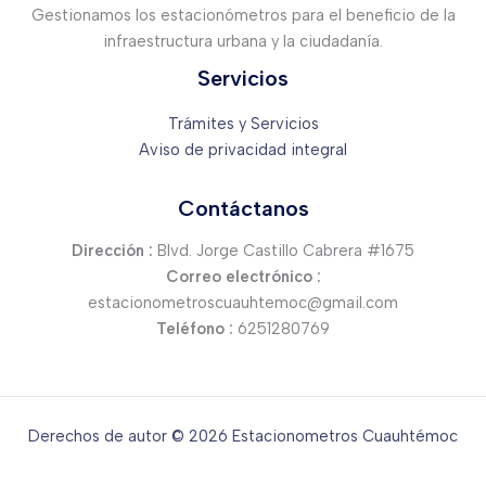
Gestionamos los estacionómetros para el beneficio de la
infraestructura urbana y la ciudadanía.
Servicios
Trámites y Servicios
Aviso de privacidad integral
Contáctanos
Dirección :
Blvd. Jorge Castillo Cabrera #1675
Correo electrónico :
estacionometroscuauhtemoc@gmail.com
Teléfono :
6251280769
Derechos de autor © 2026 Estacionometros Cuauhtémoc