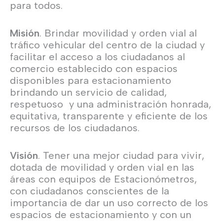
para todos.
Misión
. Brindar movilidad y orden vial al
tráfico vehicular del centro de la ciudad y
facilitar el acceso a los ciudadanos al
comercio establecido con espacios
disponibles para estacionamiento
brindando un servicio de calidad,
respetuoso y una administración honrada,
equitativa, transparente y eficiente de los
recursos de los ciudadanos.
Visión
. Tener una mejor ciudad para vivir,
dotada de movilidad y orden vial en las
áreas con equipos de Estacionómetros,
con ciudadanos conscientes de la
importancia de dar un uso correcto de los
espacios de estacionamiento y con un