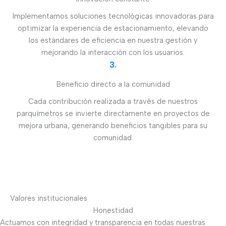
Implementamos soluciones tecnológicas innovadoras para
optimizar la experiencia de estacionamiento, elevando
los estándares de eficiencia en nuestra gestión y
mejorando la interacción con los usuarios.
3.
Beneficio directo a la comunidad
Cada contribución realizada a través de nuestros
parquímetros se invierte directamente en proyectos de
mejora urbana, generando beneficios tangibles para su
comunidad.
Valores institucionales
Honestidad
Actuamos con integridad y transparencia en todas nuestras