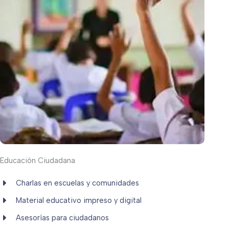
Educación Ciudadana
Charlas en escuelas y comunidades
Material educativo impreso y digital
Asesorías para ciudadanos