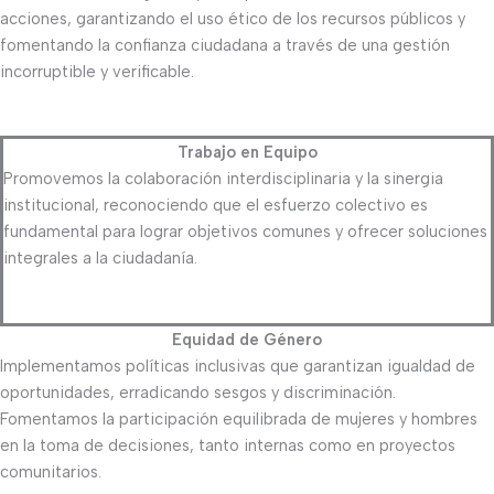
acciones, garantizando el uso ético de los recursos públicos y
fomentando la confianza ciudadana a través de una gestión
incorruptible y verificable.
Trabajo en Equipo
Promovemos la colaboración interdisciplinaria y la sinergia
institucional, reconociendo que el esfuerzo colectivo es
fundamental para lograr objetivos comunes y ofrecer soluciones
integrales a la ciudadanía.
Equidad de Género
Implementamos políticas inclusivas que garantizan igualdad de
oportunidades, erradicando sesgos y discriminación.
Fomentamos la participación equilibrada de mujeres y hombres
en la toma de decisiones, tanto internas como en proyectos
comunitarios.