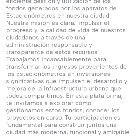
eficiente gestión y utilización de los
fondos generados por los aparatos de
Estacionómetros en nuestra ciudad.
Nuestra misión es clara: impulsar el
progreso y la calidad de vida de nuestros
ciudadanos a través de una
administración responsable y
transparente de estos recursos.
Trabajamos incansablemente para
transformar los ingresos provenientes de
los Estacionómetros en inversiones
significativas que impulsen el desarrollo y
mejora de la infraestructura urbana que
todos compartimos. En esta plataforma,
te invitamos a explorar cómo
gestionamos estos fondos, conocer los
proyectos en curso. Tu participación es
fundamental para construir juntos una
ciudad más moderna, funcional y amigable