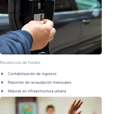
Recolección de Fondos
Contabilización de ingresos
Reportes de recaudación mensuales
Mejoras en infraestructura urbana