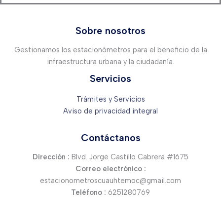
Sobre nosotros
Gestionamos los estacionómetros para el beneficio de la
infraestructura urbana y la ciudadanía.
Servicios
Trámites y Servicios
Aviso de privacidad integral
Contáctanos
Dirección :
Blvd. Jorge Castillo Cabrera #1675
Correo electrónico :
estacionometroscuauhtemoc@gmail.com
Teléfono :
6251280769