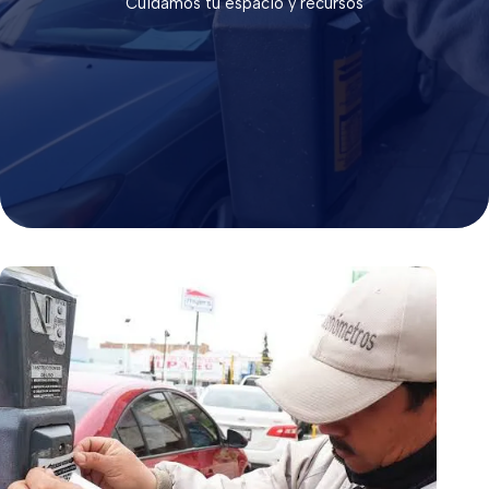
Cuidamos tu espacio y recursos