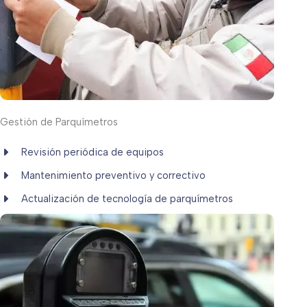
Gestión de Parquímetros
Revisión periódica de equipos
Mantenimiento preventivo y correctivo
Actualización de tecnología de parquímetros