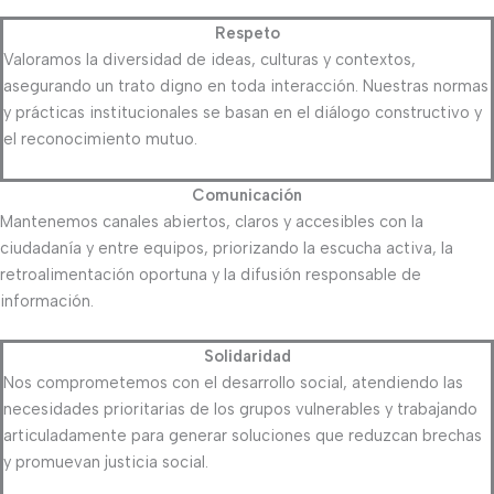
Respeto
Valoramos la diversidad de ideas, culturas y contextos,
asegurando un trato digno en toda interacción. Nuestras normas
y prácticas institucionales se basan en el diálogo constructivo y
el reconocimiento mutuo.
Comunicación
Mantenemos canales abiertos, claros y accesibles con la
ciudadanía y entre equipos, priorizando la escucha activa, la
retroalimentación oportuna y la difusión responsable de
información.
Solidaridad
Nos comprometemos con el desarrollo social, atendiendo las
necesidades prioritarias de los grupos vulnerables y trabajando
articuladamente para generar soluciones que reduzcan brechas
y promuevan justicia social.