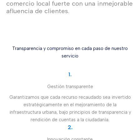
comercio local fuerte con una inmejorable
afluencia de clientes.
Transparencia y compromiso en cada paso de nuestro
servicio
1.
Gestión transparente
Garantizamos que cada recurso recaudado sea invertido
estratégicamente en el mejoramiento de la
infraestructura urbana, bajo principios de transparencia y
rendición de cuentas a la ciudadanía.
2.
Innovación constante